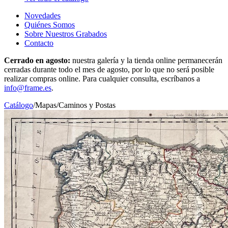
Novedades
Quiénes Somos
Sobre Nuestros Grabados
Contacto
Cerrado en agosto:
nuestra galería y la tienda online permanecerán
cerradas durante todo el mes de agosto, por lo que no será posible
realizar compras online. Para cualquier consulta, escríbanos a
info@frame.es
.
Catálogo
/
Mapas
/
Caminos y Postas