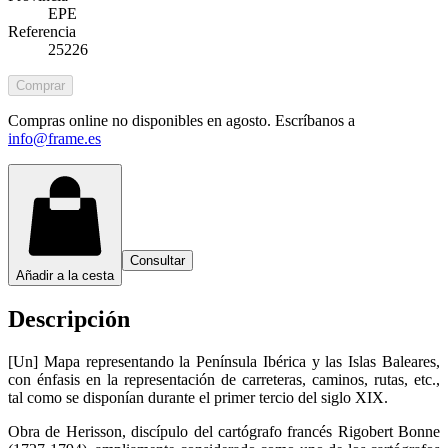
EPE
Referencia
25226
Comprar
Compras online no disponibles en agosto. Escríbanos a
info@frame.es
Consultar
Añadir a la cesta
Descripción
[Un] Mapa representando la Península Ibérica y las Islas Baleares,
con énfasis en la representación de carreteras, caminos, rutas, etc.,
tal como se disponían durante el primer tercio del siglo XIX.
Obra de Herisson, discípulo del cartógrafo francés Rigobert Bonne