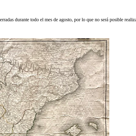
erradas durante todo el mes de agosto, por lo que no será posible realiz