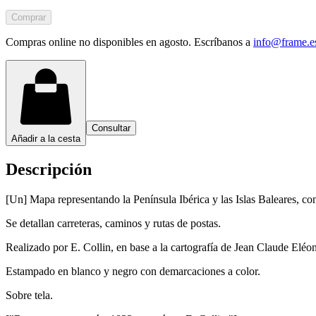
Comprar
Compras online no disponibles en agosto. Escríbanos a
info@frame.e
Consultar
Añadir a la cesta
Descripción
[Un] Mapa representando la Península Ibérica y las Islas Baleares, con
Se detallan carreteras, caminos y rutas de postas.
Realizado por E. Collin, en base a la cartografía de Jean Claude Elé
Estampado en blanco y negro con demarcaciones a color.
Sobre tela.