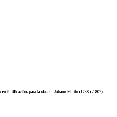
 en fortificación, para la obra de Johann Martin (1738-c.1807).