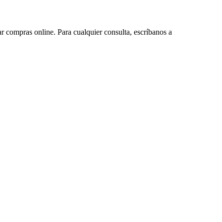
ar compras online. Para cualquier consulta, escríbanos a