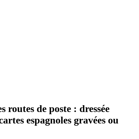
 routes de poste : dressée
 cartes espagnoles gravées ou