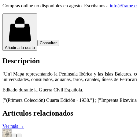
Compras online no disponibles en agosto. Escríbanos a
info@frame.e
Consultar
Añadir a la cesta
Descripción
[Un] Mapa representando la Península Ibérica y las Islas Baleares, c
universidades, consulados, aduanas, faros, canales, líneas de Ferrocarri
Editado durante la Guerra Civil Española.
["(Primera Colección) Cuarta Edición - 1938."] ; ["Imprenta Elzeviria
Artículos relacionados
Ver más →