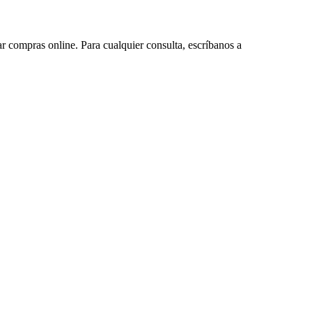
ar compras online. Para cualquier consulta, escríbanos a