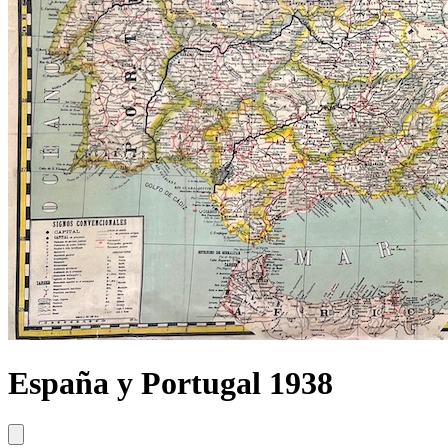
España y Portugal 1938