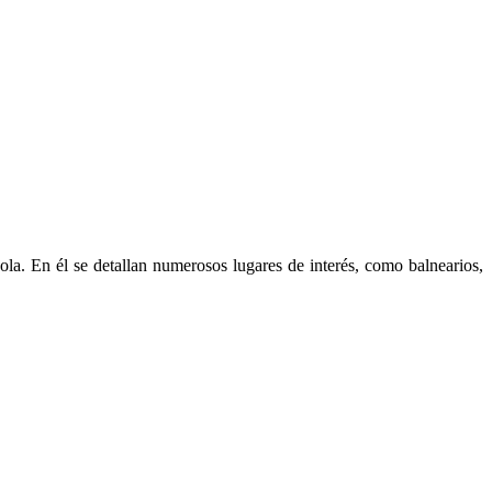
ola. En él se detallan numerosos lugares de interés, como balnearios,