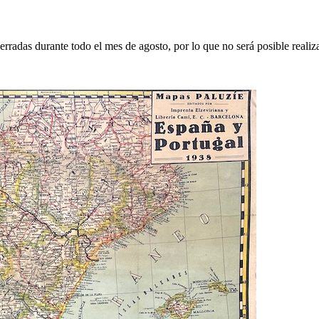
erradas durante todo el mes de agosto, por lo que no será posible realiz