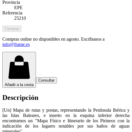
Provincia
EPE
Referencia
25210
Comprar
Compras online no disponibles en agosto. Escríbanos a
info@frame.es
Consultar
Añadir a la cesta
Descripción
[Un] Mapa de rutas y postas, representando la Península Ibérica y
las Islas Baleares, e inserto en la esquina inferior derecha
encontramos un "Mapa Físico e Itinerario de los Pirineos con la
indicación de los lugares notables por sus baños de aguas
minerales".