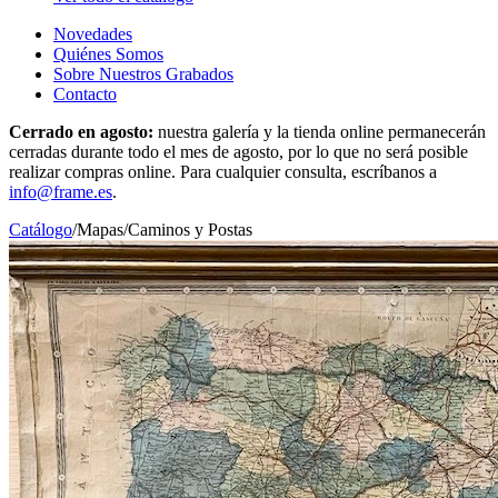
Novedades
Quiénes Somos
Sobre Nuestros Grabados
Contacto
Cerrado en agosto:
nuestra galería y la tienda online permanecerán
cerradas durante todo el mes de agosto, por lo que no será posible
realizar compras online. Para cualquier consulta, escríbanos a
info@frame.es
.
Catálogo
/
Mapas
/
Caminos y Postas