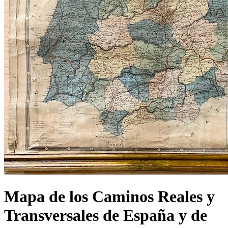
Mapa de los Caminos Reales y
Transversales de España y de