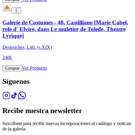
Galerie de Costumes - 48, Castilliane [Marie Cabel,
role d' Elvire, dans Le muletier de Tolede, Theatre
Lyrique]
Destouches, Lith. (s.XIX)
240
€
Ver Producto
Comprar
Síguenos
Recibe nuestra newsletter
Suscríbete para recibir nuevas incorporaciones al catálogo y noticias
de la galería.