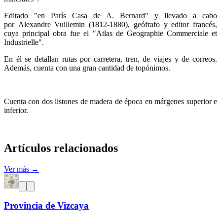
Editado "en París Casa de A. Bernard" y llevado a cabo
por Alexandre Vuillemin (1812-1880), geófrafo y editor francés,
cuya principal obra fue el "Atlas de Geographie Commerciale et
Industrielle".
En él se detallan rutas por carretera, tren, de viajes y de correos.
Además, cuenta con una gran cantidad de topónimos.
Cuenta con dos listones de madera de época en márgenes superior e
inferior.
Artículos relacionados
Ver más →
Provincia de Vizcaya