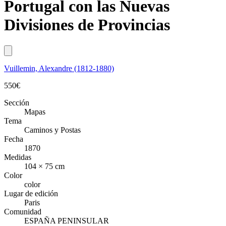
Portugal con las Nuevas
Divisiones de Provincias
Vuillemin, Alexandre (1812-1880)
550
€
Sección
Mapas
Tema
Caminos y Postas
Fecha
1870
Medidas
104 × 75 cm
Color
color
Lugar de edición
Paris
Comunidad
ESPAÑA PENINSULAR