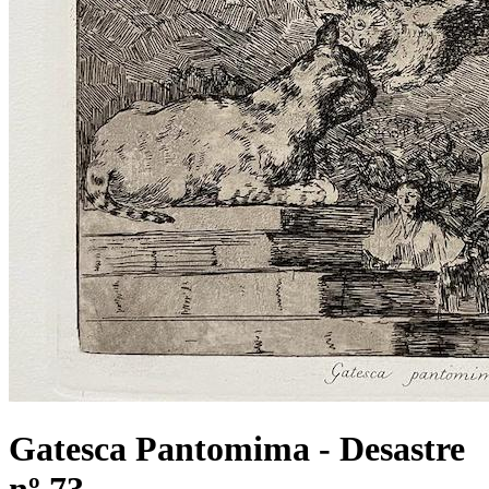
Gatesca Pantomima - Desastre