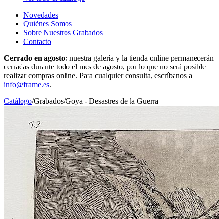
Novedades
Quiénes Somos
Sobre Nuestros Grabados
Contacto
Cerrado en agosto:
nuestra galería y la tienda online permanecerán
cerradas durante todo el mes de agosto, por lo que no será posible
realizar compras online. Para cualquier consulta, escríbanos a
info@frame.es
.
Catálogo
/
Grabados
/
Goya - Desastres de la Guerra