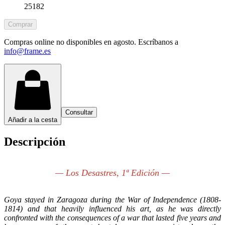
25182
Comprar
Compras online no disponibles en agosto. Escríbanos a
info@frame.es
Consultar
Añadir a la cesta
Descripción
— Los Desastres, 1ª Edición —
Goya stayed in Zaragoza during the War of Independence (1808-
1814) and that heavily influenced his art, as he was directly
confronted with the consequences of a war that lasted five years and