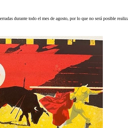
erradas durante todo el mes de agosto, por lo que no será posible realiz