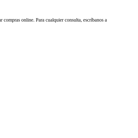
ar compras online. Para cualquier consulta, escríbanos a