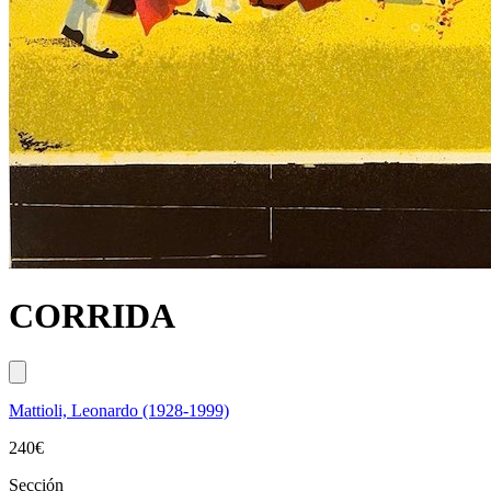
CORRIDA
Mattioli, Leonardo (1928-1999)
240
€
Sección