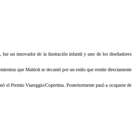
fue un innovador de la ilustración infantil y uno de los diseñadores
ientras que Mattioli se decantó por un estilo que remite directamente
anó el Premio Viareggio/Copertina. Posteriormente pasó a ocuparse de