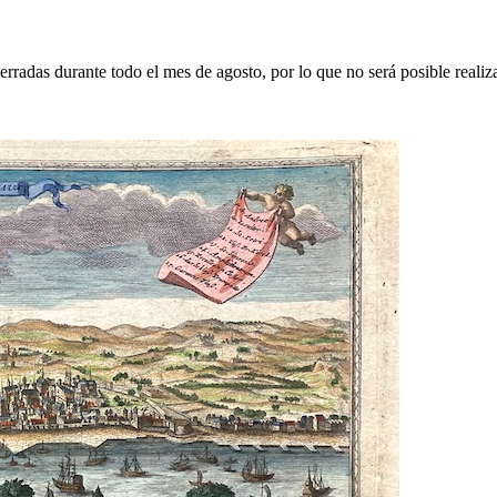
erradas durante todo el mes de agosto, por lo que no será posible realiz