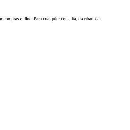
ar compras online. Para cualquier consulta, escríbanos a