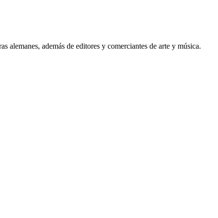
as alemanes, además de editores y comerciantes de arte y música.