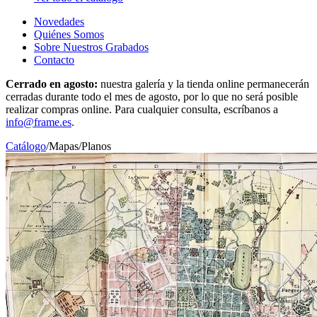
Novedades
Quiénes Somos
Sobre Nuestros Grabados
Contacto
Cerrado en agosto:
nuestra galería y la tienda online permanecerán
cerradas durante todo el mes de agosto, por lo que no será posible
realizar compras online. Para cualquier consulta, escríbanos a
info@frame.es
.
Catálogo
/
Mapas
/
Planos