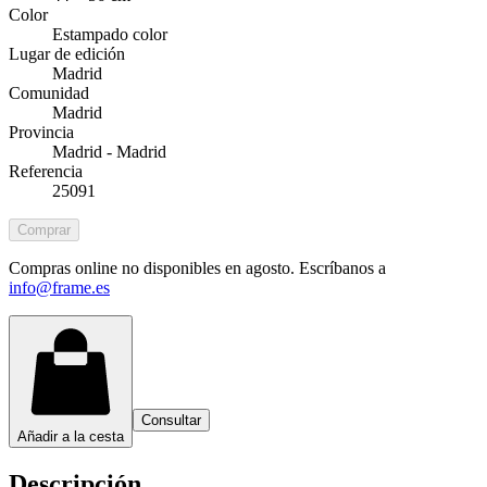
Color
Estampado color
Lugar de edición
Madrid
Comunidad
Madrid
Provincia
Madrid - Madrid
Referencia
25091
Comprar
Compras online no disponibles en agosto. Escríbanos a
info@frame.es
Consultar
Añadir a la cesta
Descripción