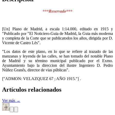
***Reservado***
[Un] Plano de Madrid, a escala 1:14.000, editado en 1915 y
"Publicado por "El Noticiero-Guia de Madrid, la Guia más moderna
y completa de la Corte que se publicatodos los años, dirigida por D.
Vicente de Castro Lès".
"Los datos de este plano, en lo que se refiere al trazado de las
manzanas y leyenda de las calles, se han tomado del notable Plano
de Madrid y su término municipal publicado por el Exmo.
Ayuntamiento bajo la direccion del ilustre Ingeniero D. Pedro
Núñez Granés, director de vias públicas".
["ADMON: VELAZQUEZ 67 ; AÑO 1915."] .
Artículos relacionados
Ver más →