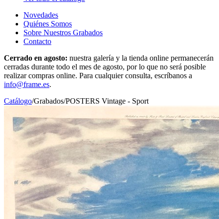
Novedades
Quiénes Somos
Sobre Nuestros Grabados
Contacto
Cerrado en agosto:
nuestra galería y la tienda online permanecerán
cerradas durante todo el mes de agosto, por lo que no será posible
realizar compras online. Para cualquier consulta, escríbanos a
info@frame.es
.
Catálogo
/
Grabados
/
POSTERS Vintage - Sport