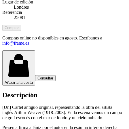
Lugar de edición
Londres
Referencia
25081
Comprar
Compras online no disponibles en agosto. Escríbanos a
info@frame.es
Consultar
Añadir a la cesta
Descripción
[Un] Cartel antiguo original, representando la obra del artista
inglés Arthur Weaver (1918-2008). En la escena vemos un campo
de golf escocés con el mar de fondo y un cielo nublado..
Presenta firma a lápiz por el autor en la esquina inferior derecha.