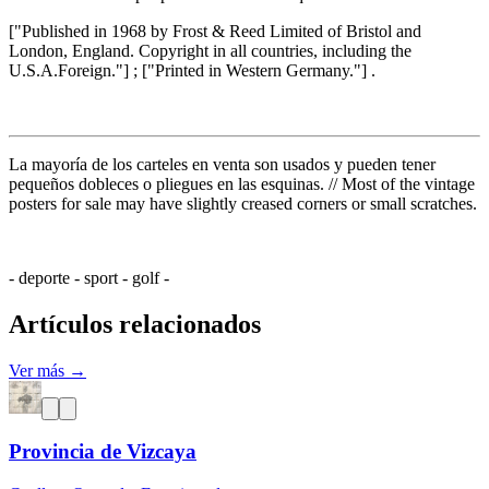
["Published in 1968 by Frost & Reed Limited of Bristol and
London, England. Copyright in all countries, including the
U.S.A.Foreign."] ; ["Printed in Western Germany."] .
La mayoría de los carteles en venta son usados y pueden tener
pequeños dobleces o pliegues en las esquinas. // Most of the vintage
posters for sale may have slightly creased corners or small scratches.
- deporte - sport - golf -
Artículos relacionados
Ver más →
Provincia de Vizcaya