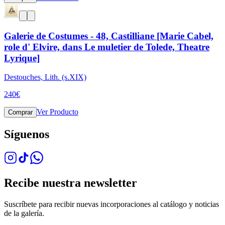
Galerie de Costumes - 48, Castilliane [Marie Cabel,
role d' Elvire, dans Le muletier de Tolede, Theatre
Lyrique]
Destouches, Lith. (s.XIX)
240
€
Ver Producto
Comprar
Síguenos
Recibe nuestra newsletter
Suscríbete para recibir nuevas incorporaciones al catálogo y noticias
de la galería.