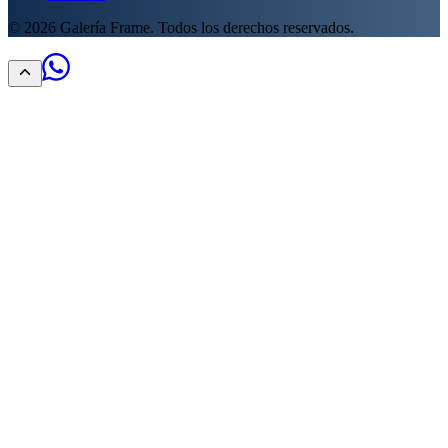
©
2026
Galería Frame. Todos los derechos reservados.