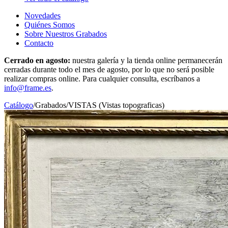
Novedades
Quiénes Somos
Sobre Nuestros Grabados
Contacto
Cerrado en agosto:
nuestra galería y la tienda online permanecerán
cerradas durante todo el mes de agosto, por lo que no será posible
realizar compras online. Para cualquier consulta, escríbanos a
info@frame.es
.
Catálogo
/
Grabados
/
VISTAS (Vistas topograficas)