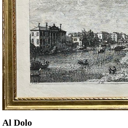
Al Dolo