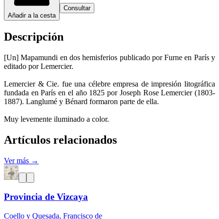
Consultar
Añadir a la cesta
Descripción
[Un] Mapamundi en dos hemisferios publicado por Furne en París y
editado por Lemercier.
Lemercier & Cie. fue una célebre empresa de impresión litográfica
fundada en París en el año 1825 por Joseph Rose Lemercier (1803-
1887). Langlumé y Bénard formaron parte de ella.
Muy levemente iluminado a color.
Artículos relacionados
Ver más →
Provincia de Vizcaya
Coello y Quesada, Francisco de