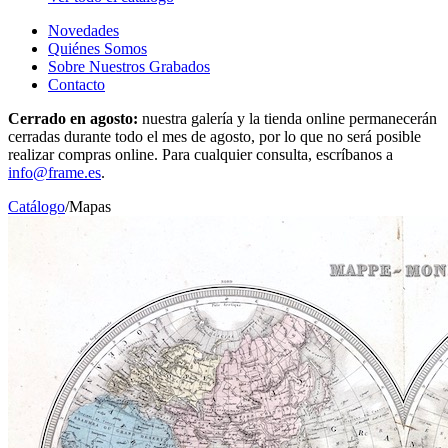
Novedades
Quiénes Somos
Sobre Nuestros Grabados
Contacto
Cerrado en agosto:
nuestra galería y la tienda online permanecerán
cerradas durante todo el mes de agosto, por lo que no será posible
realizar compras online. Para cualquier consulta, escríbanos a
info@frame.es
.
Catálogo
/
Mapas