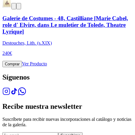
Galerie de Costumes - 48, Castilliane [Marie Cabel,
role d' Elvire, dans Le muletier de Tolede, Theatre
Lyrique]
Destouches, Lith. (s.XIX)
240
€
Ver Producto
Comprar
Síguenos
Recibe nuestra newsletter
Suscríbete para recibir nuevas incorporaciones al catálogo y noticias
de la galería.