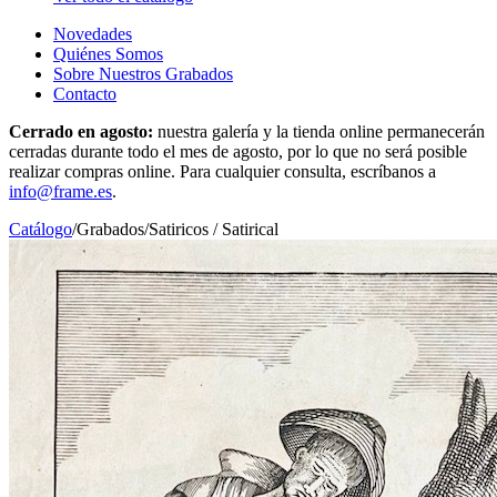
Novedades
Quiénes Somos
Sobre Nuestros Grabados
Contacto
Cerrado en agosto:
nuestra galería y la tienda online permanecerán
cerradas durante todo el mes de agosto, por lo que no será posible
realizar compras online. Para cualquier consulta, escríbanos a
info@frame.es
.
Catálogo
/
Grabados
/
Satiricos / Satirical