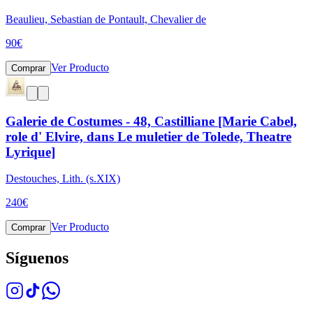
Beaulieu, Sebastian de Pontault, Chevalier de
90
€
Ver Producto
Comprar
Galerie de Costumes - 48, Castilliane [Marie Cabel,
role d' Elvire, dans Le muletier de Tolede, Theatre
Lyrique]
Destouches, Lith. (s.XIX)
240
€
Ver Producto
Comprar
Síguenos