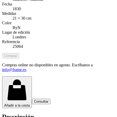
Fecha
1830
Medidas
21 × 30 cm
Color
ByN
Lugar de edición
Londres
Referencia
25064
Comprar
Compras online no disponibles en agosto. Escríbanos a
info@frame.es
Consultar
Añadir a la cesta
Descripción