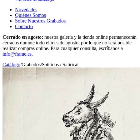
Novedades
Quiénes Somos
Sobre Nuestros Grabados
Contacto
Cerrado en agosto:
nuestra galería y la tienda online permanecerán
cerradas durante todo el mes de agosto, por lo que no será posible
realizar compras online. Para cualquier consulta, escríbanos a
info@frame.es
.
Catálogo
/
Grabados
/
Satiricos / Satirical