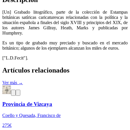
[Un] Grabado litográfico, parte de la colección de Estampas
británicas satíricas caricaturescas relacionadas con la política y la
situación española a finales del siglo XVIII y principios del XIX, de
los autores James Gillray, Heath, Marks y publicadas por
Humphrey.
Es un tipo de grabado muy preciado y buscado en el mercado
británico; algunos de los ejemplares alcanzan los miles de euros.
["L.D.Fecit"].
Artículos relacionados
Ver más →
Provincia de Vizcaya
Coello y Quesada, Francisco de
275
€