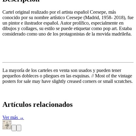
Cartel original realizado por el artista español Ceesepe, más
conocido por su nombre artístico Ceesepe (Madrid, 1958- 2018), fue
un pintor e ilustrador español. Autor prolífico, especialmente en
dibujos y collages, su estilo se puede etiquetar como pop art. Estaba
considerado como uno de los protagonistas de la movida madrileña.
La mayoría de los carteles en venta son usados y pueden tener
pequeños dobleces o pliegues en las esquinas. // Most of the vintage
posters for sale may have slightly creased corners or small scratches.
Artículos relacionados
Ver más →