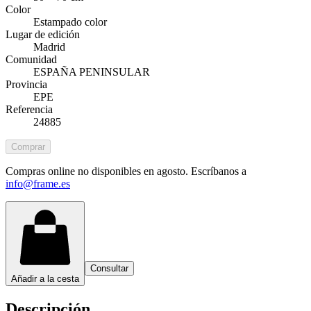
Color
Estampado color
Lugar de edición
Madrid
Comunidad
ESPAÑA PENINSULAR
Provincia
EPE
Referencia
24885
Comprar
Compras online no disponibles en agosto. Escríbanos a
info@frame.es
Consultar
Añadir a la cesta
Descripción