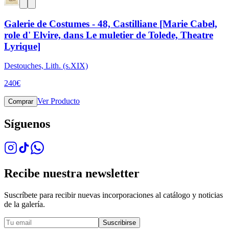
Galerie de Costumes - 48, Castilliane [Marie Cabel,
role d' Elvire, dans Le muletier de Tolede, Theatre
Lyrique]
Destouches, Lith. (s.XIX)
240
€
Ver Producto
Comprar
Síguenos
Recibe nuestra newsletter
Suscríbete para recibir nuevas incorporaciones al catálogo y noticias
de la galería.
Suscribirse