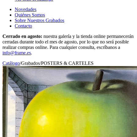
Novedades
Quiénes Somos
Sobre Nuestros Grabados
Contacto
Cerrado en agosto:
nuestra galería y la tienda online permanecerán
cerradas durante todo el mes de agosto, por lo que no será posible
realizar compras online. Para cualquier consulta, escríbanos a
info@frame.es
.
Catálogo
/
Grabados
/
POSTERS & CARTELES