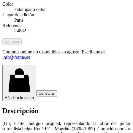
Color
Estampado color
Lugar de edición
Paris
Referencia
24882
Comprar
Compras online no disponibles en agosto. Escríbanos a
info@frame.es
Consultar
Añadir a la cesta
Descripción
[Un] Cartel antiguo original, representando la obra del pintor
surrealista belga René F.G. Magritte (1898-1967). Conocido por sus