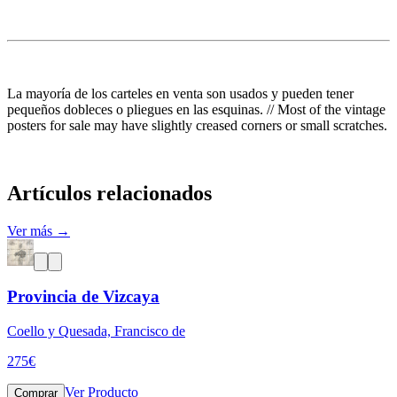
La mayoría de los carteles en venta son usados y pueden tener
pequeños dobleces o pliegues en las esquinas. // Most of the vintage
posters for sale may have slightly creased corners or small scratches.
Artículos relacionados
Ver más →
Provincia de Vizcaya
Coello y Quesada, Francisco de
275
€
Ver Producto
Comprar