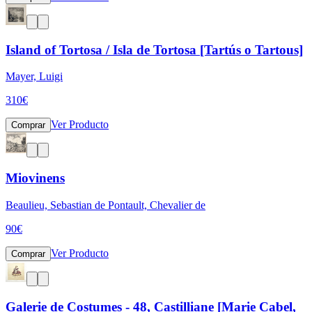
Island of Tortosa / Isla de Tortosa [Tartús o Tartous]
Mayer, Luigi
310
€
Ver Producto
Comprar
Miovinens
Beaulieu, Sebastian de Pontault, Chevalier de
90
€
Ver Producto
Comprar
Galerie de Costumes - 48, Castilliane [Marie Cabel,