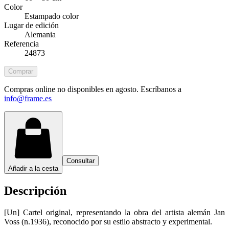
Color
Estampado color
Lugar de edición
Alemania
Referencia
24873
Comprar
Compras online no disponibles en agosto. Escríbanos a
info@frame.es
Consultar
Añadir a la cesta
Descripción
[Un] Cartel original, representando la obra del artista alemán Jan
Voss (n.1936), reconocido por su estilo abstracto y experimental.