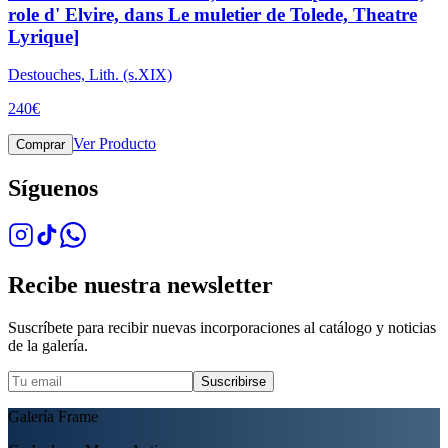
role d' Elvire, dans Le muletier de Tolede, Theatre
Lyrique]
Destouches, Lith. (s.XIX)
240
€
Ver Producto
Comprar
Síguenos
Recibe nuestra newsletter
Suscríbete para recibir nuevas incorporaciones al catálogo y noticias
de la galería.
Suscribirse
Galería Frame