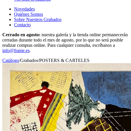
Novedades
Quiénes Somos
Sobre Nuestros Grabados
Contacto
Cerrado en agosto:
nuestra galería y la tienda online permanecerán
cerradas durante todo el mes de agosto, por lo que no será posible
realizar compras online. Para cualquier consulta, escríbanos a
info@frame.es
.
Catálogo
/
Grabados
/
POSTERS & CARTELES