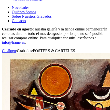
Novedades
Quiénes Somos
Sobre Nuestros Grabados
Contacto
Cerrado en agosto:
nuestra galería y la tienda online permanecerán
cerradas durante todo el mes de agosto, por lo que no será posible
realizar compras online. Para cualquier consulta, escríbanos a
info@frame.es
.
Catálogo
/
Grabados
/
POSTERS & CARTELES