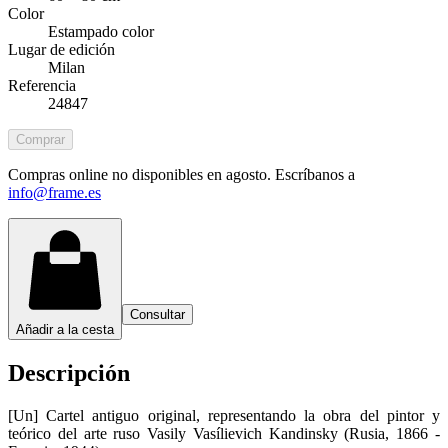
Color
Estampado color
Lugar de edición
Milan
Referencia
24847
Comprar
Compras online no disponibles en agosto. Escríbanos a
info@frame.es
Consultar
Añadir a la cesta
Descripción
[Un] Cartel antiguo original, representando la obra del pintor y
teórico del arte ruso Vasily Vasílievich Kandinsky (Rusia, 1866 -