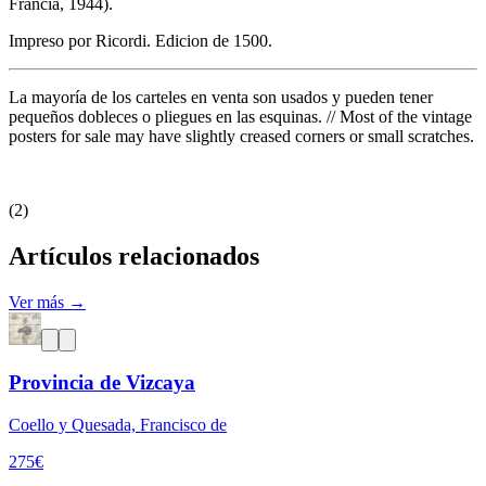
Francia, 1944).
Impreso por Ricordi. Edicion de 1500.
La mayoría de los carteles en venta son usados y pueden tener
pequeños dobleces o pliegues en las esquinas. // Most of the vintage
posters for sale may have slightly creased corners or small scratches.
(2)
Artículos relacionados
Ver más →
Provincia de Vizcaya
Coello y Quesada, Francisco de
275
€