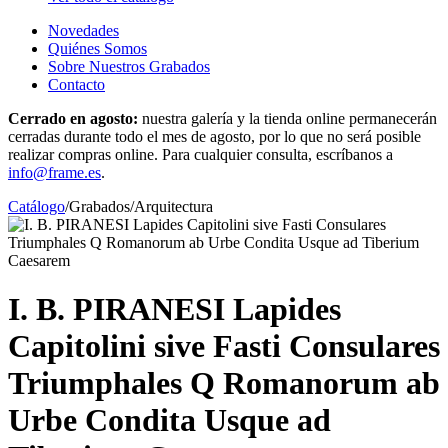
Novedades
Quiénes Somos
Sobre Nuestros Grabados
Contacto
Cerrado en agosto:
nuestra galería y la tienda online permanecerán
cerradas durante todo el mes de agosto, por lo que no será posible
realizar compras online. Para cualquier consulta, escríbanos a
info@frame.es
.
Catálogo
/
Grabados
/
Arquitectura
I. B. PIRANESI Lapides
Capitolini sive Fasti Consulares
Triumphales Q Romanorum ab
Urbe Condita Usque ad