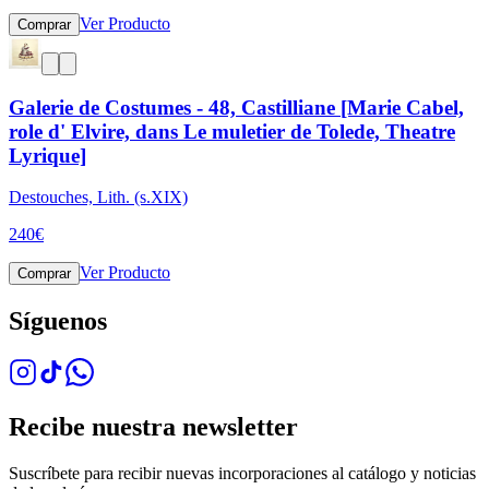
Ver Producto
Comprar
Galerie de Costumes - 48, Castilliane [Marie Cabel,
role d' Elvire, dans Le muletier de Tolede, Theatre
Lyrique]
Destouches, Lith. (s.XIX)
240
€
Ver Producto
Comprar
Síguenos
Recibe nuestra newsletter
Suscríbete para recibir nuevas incorporaciones al catálogo y noticias