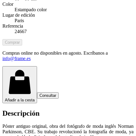
Color
Estampado color
Lugar de edición
Paris
Referencia
24667
Comprar
Compras online no disponibles en agosto. Escríbanos a
info@frame.es
Consultar
Añadir a la cesta
Descripción
Póster antiguo original, obra del fotógrafo de moda inglés Norman
Parkinson, CBE. Su trabajo revolucionó la fotografía de moda, ya