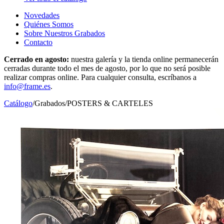
Novedades
Quiénes Somos
Sobre Nuestros Grabados
Contacto
Cerrado en agosto:
nuestra galería y la tienda online permanecerán
cerradas durante todo el mes de agosto, por lo que no será posible
realizar compras online. Para cualquier consulta, escríbanos a
info@frame.es
.
Catálogo
/
Grabados
/
POSTERS & CARTELES