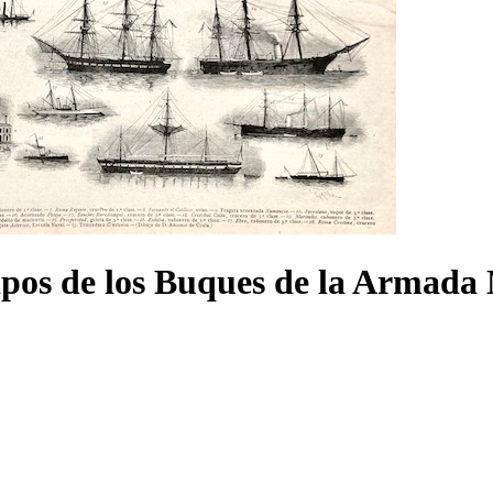
pos de los Buques de la Armada 