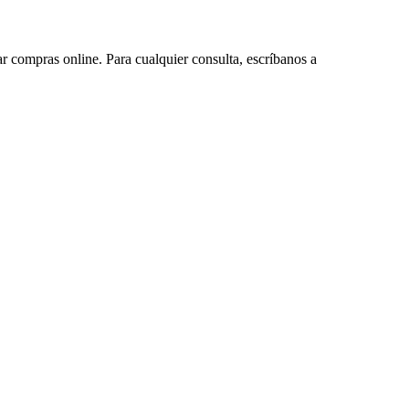
ar compras online. Para cualquier consulta, escríbanos a