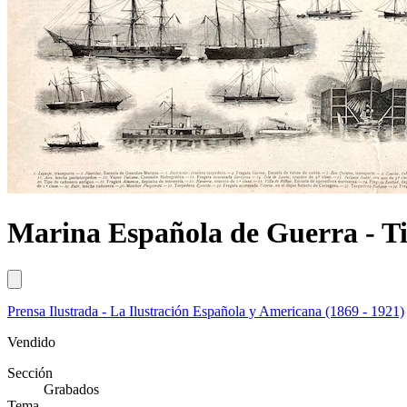
Marina Española de Guerra - Ti
Prensa Ilustrada - La Ilustración Española y Americana (1869 - 1921)
Vendido
Sección
Grabados
Tema