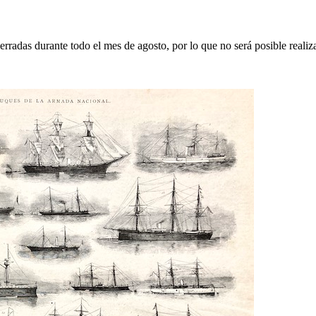
erradas durante todo el mes de agosto, por lo que no será posible realiz