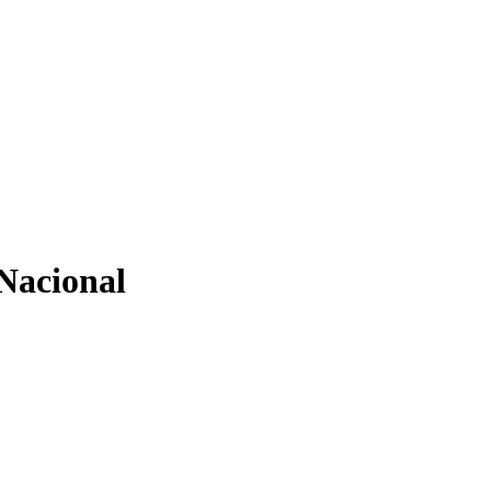
Nacional