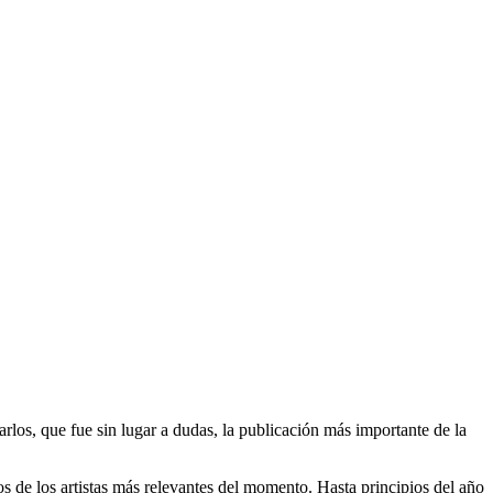
los, que fue sin lugar a dudas, la publicación más importante de la
os de los artistas más relevantes del momento. Hasta principios del año