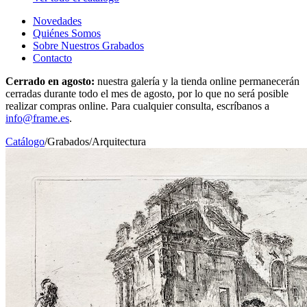
Novedades
Quiénes Somos
Sobre Nuestros Grabados
Contacto
Cerrado en agosto:
nuestra galería y la tienda online permanecerán
cerradas durante todo el mes de agosto, por lo que no será posible
realizar compras online. Para cualquier consulta, escríbanos a
info@frame.es
.
Catálogo
/
Grabados
/
Arquitectura