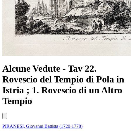
Alcune Vedute - Tav 22.
Rovescio del Tempio di Pola in
Istria ; 1. Rovescio di un Altro
Tempio
PIRANESI, Giovanni Battista (1720-1778)