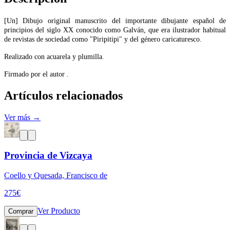
[Un] Dibujo original manuscrito del importante dibujante español de
principios del siglo XX conocido como Galván, que era ilustrador habitual
de revistas de sociedad como "Piripitipi" y del género caricaturesco.
Realizado con acuarela y plumilla.
Firmado por el autor .
Artículos relacionados
Ver más →
Provincia de Vizcaya
Coello y Quesada, Francisco de
275
€
Ver Producto
Comprar