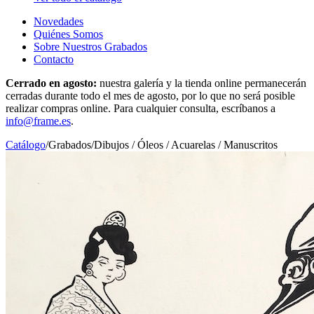
Novedades
Quiénes Somos
Sobre Nuestros Grabados
Contacto
Cerrado en agosto:
nuestra galería y la tienda online permanecerán
cerradas durante todo el mes de agosto, por lo que no será posible
realizar compras online. Para cualquier consulta, escríbanos a
info@frame.es
.
Catálogo
/
Grabados
/
Dibujos / Óleos / Acuarelas / Manuscritos