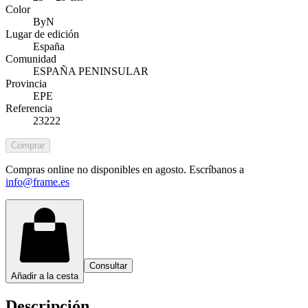
Color
ByN
Lugar de edición
España
Comunidad
ESPAÑA PENINSULAR
Provincia
EPE
Referencia
23222
Comprar
Compras online no disponibles en agosto. Escríbanos a
info@frame.es
Consultar
Añadir a la cesta
Descripción