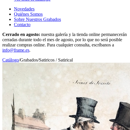
Novedades
Quiénes Somos
Sobre Nuestros Grabados
Contacto
Cerrado en agosto:
nuestra galería y la tienda online permanecerán
cerradas durante todo el mes de agosto, por lo que no será posible
realizar compras online. Para cualquier consulta, escríbanos a
info@frame.es
.
Catálogo
/
Grabados
/
Satiricos / Satirical