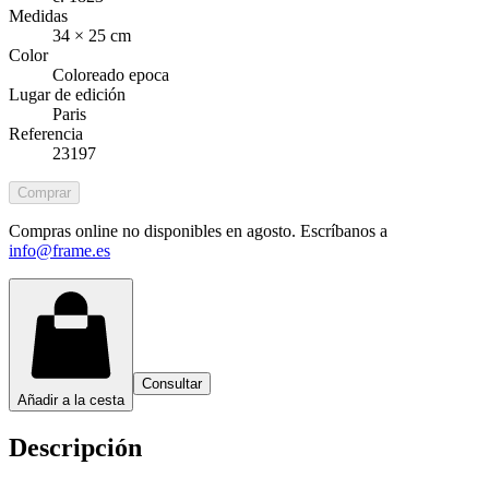
Medidas
34 × 25 cm
Color
Coloreado epoca
Lugar de edición
Paris
Referencia
23197
Comprar
Compras online no disponibles en agosto. Escríbanos a
info@frame.es
Consultar
Añadir a la cesta
Descripción