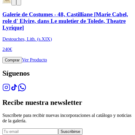
Galerie de Costumes - 48, Castilliane [Marie Cabel,
role d' Elvire, dans Le muletier de Tolede, Theatre
Lyrique]
Destouches, Lith. (s.XIX)
240
€
Ver Producto
Comprar
Síguenos
Recibe nuestra newsletter
Suscríbete para recibir nuevas incorporaciones al catálogo y noticias
de la galería.
Suscribirse