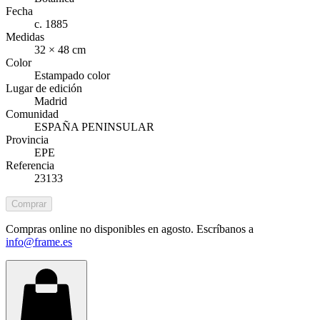
Fecha
c. 1885
Medidas
32 × 48 cm
Color
Estampado color
Lugar de edición
Madrid
Comunidad
ESPAÑA PENINSULAR
Provincia
EPE
Referencia
23133
Comprar
Compras online no disponibles en agosto. Escríbanos a
info@frame.es