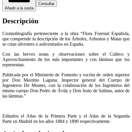
Consultar
Añadir a la cesta
Descripción
Cromolitografía perteneciente a la obra “Flora Forestal Española,
que comprende la descripción de los Árboles, Arbustos y Matas que
se crian silvestres o asilvestrados en España.
Con las breves notas y observaciones sobre el Cultivo y
Aprovechamiento de los más importantes y con láminas que los
representan.
Publicada por el Ministerio de Fomento y escrita de orden superior
por Don Maximo Laguna, Inspector general del Cuerpo de
Ingenieros De Montes, con la colaboración de los Ingenieros del
mismo cuerpo Don Pedro de Ávila y Don Justo de Salinas, autor de
las láminas.”
Editados el Atlas de la Primera Parte y el Atlas de la Segunda
Parte en Madrid en los años 1884 y 1890 respectivamente.