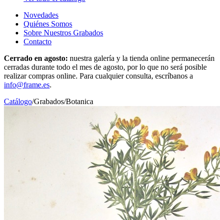
Novedades
Quiénes Somos
Sobre Nuestros Grabados
Contacto
Cerrado en agosto:
nuestra galería y la tienda online permanecerán
cerradas durante todo el mes de agosto, por lo que no será posible
realizar compras online. Para cualquier consulta, escríbanos a
info@frame.es
.
Catálogo
/
Grabados
/
Botanica