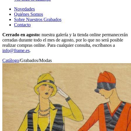
Novedades
Quiénes Somos
Sobre Nuestros Grabados
Contacto
Cerrado en agosto:
nuestra galería y la tienda online permanecerán
cerradas durante todo el mes de agosto, por lo que no será posible
realizar compras online. Para cualquier consulta, escríbanos a
info@frame.es
.
Catálogo
/
Grabados
/
Modas