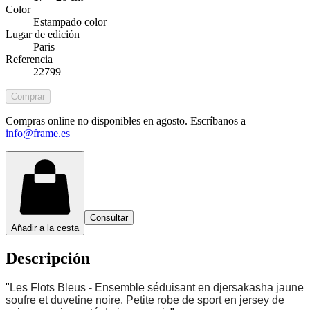
Color
Estampado color
Lugar de edición
Paris
Referencia
22799
Comprar
Compras online no disponibles en agosto. Escríbanos a
info@frame.es
Consultar
Añadir a la cesta
Descripción
"
Les Flots Bleus - Ensemble séduisant en djersakasha jaune
soufre et duvetine noire. Petite robe de sport en jersey de