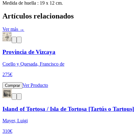
Medida de huella : 19 x 12 cm.
Artículos relacionados
Ver más →
Provincia de Vizcaya
Coello y Quesada, Francisco de
275
€
Ver Producto
Comprar
Island of Tortosa / Isla de Tortosa [Tartús o Tartous]
Mayer, Luigi
310
€