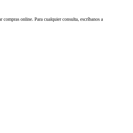
ar compras online. Para cualquier consulta, escríbanos a