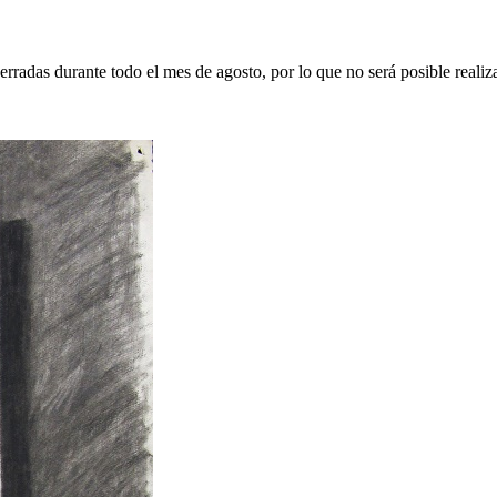
erradas durante todo el mes de agosto, por lo que no será posible realiz