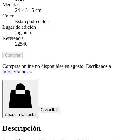
Medidas
24 × 31,5 cm
Color
Estampado color
Lugar de edición
Inglaterra
Referencia
22540
Comprar
Compras online no disponibles en agosto. Escríbanos a
info@frame.es
Consultar
Añadir a la cesta
Descripción