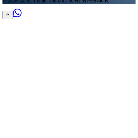
©
2026
Galería Frame. Todos los derechos reservados.