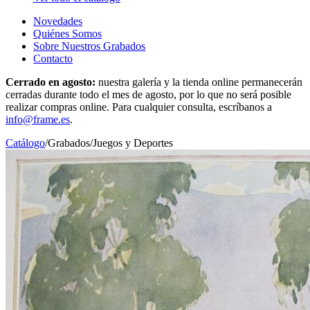
Novedades
Quiénes Somos
Sobre Nuestros Grabados
Contacto
Cerrado en agosto:
nuestra galería y la tienda online permanecerán
cerradas durante todo el mes de agosto, por lo que no será posible
realizar compras online. Para cualquier consulta, escríbanos a
info@frame.es
.
Catálogo
/
Grabados
/
Juegos y Deportes