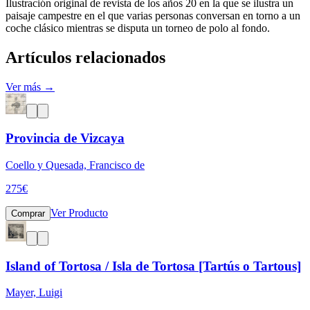
Ilustración original de revista de los años 20 en la que se ilustra un
paisaje campestre en el que varias personas conversan en torno a un
coche clásico mientras se disputa un torneo de polo al fondo.
Artículos relacionados
Ver más →
Provincia de Vizcaya
Coello y Quesada, Francisco de
275
€
Ver Producto
Comprar
Island of Tortosa / Isla de Tortosa [Tartús o Tartous]
Mayer, Luigi