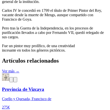
general de la institución.
Carlos IV le concedió en 1799 el título de Primer Pintor del Rey,
vacante desde la muerte de Mengs, aunque compartido con
Francisco de Goya.
Pero tras la Guerra de la Independencia, en los procesos de
purificación llevados a cabo por Fernando VII, quedó relegado de
sus cargos.
Fue un pintor muy prolífico, de una creatividad
incesante en todos los géneros pictóricos.
Artículos relacionados
Ver más →
Provincia de Vizcaya
Coello y Quesada, Francisco de
275
€