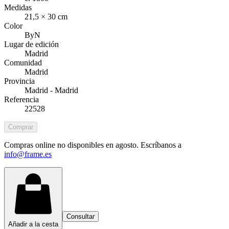
Medidas
21,5 × 30 cm
Color
ByN
Lugar de edición
Madrid
Comunidad
Madrid
Provincia
Madrid - Madrid
Referencia
22528
Comprar
Compras online no disponibles en agosto. Escríbanos a
info@frame.es
Consultar
Añadir a la cesta