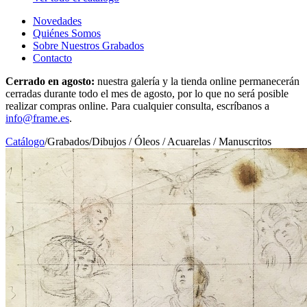
Novedades
Quiénes Somos
Sobre Nuestros Grabados
Contacto
Cerrado en agosto:
nuestra galería y la tienda online permanecerán
cerradas durante todo el mes de agosto, por lo que no será posible
realizar compras online. Para cualquier consulta, escríbanos a
info@frame.es
.
Catálogo
/
Grabados
/
Dibujos / Óleos / Acuarelas / Manuscritos