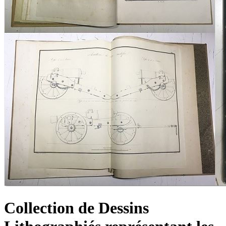
Collection de Dessins