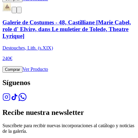
Galerie de Costumes - 48, Castilliane [Marie Cabel,
role d' Elvire, dans Le muletier de Tolede, Theatre
Lyrique]
Destouches, Lith. (s.XIX)
240
€
Ver Producto
Comprar
Síguenos
Recibe nuestra newsletter
Suscríbete para recibir nuevas incorporaciones al catálogo y noticias
de la galería.