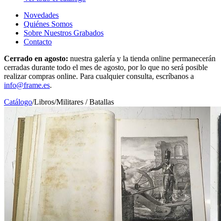
Novedades
Quiénes Somos
Sobre Nuestros Grabados
Contacto
Cerrado en agosto:
nuestra galería y la tienda online permanecerán
cerradas durante todo el mes de agosto, por lo que no será posible
realizar compras online. Para cualquier consulta, escríbanos a
info@frame.es
.
Catálogo
/
Libros
/
Militares / Batallas