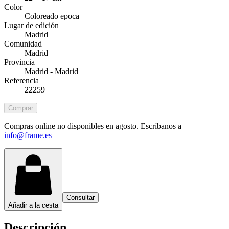
Color
Coloreado epoca
Lugar de edición
Madrid
Comunidad
Madrid
Provincia
Madrid - Madrid
Referencia
22259
Comprar
Compras online no disponibles en agosto. Escríbanos a
info@frame.es
Consultar
Añadir a la cesta
Descripción