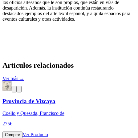
los oficios artesanos que le son propios, que están en vías de
desaparición. Además, la institución continúa restaurando
destacados ejemplos del arte textil español, y alquila espacios para
eventos culturales y otras actividades.
Artículos relacionados
Ver más →
Provincia de Vizcaya
Coello y Quesada, Francisco de
275
€
Ver Producto
Comprar