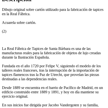
Dibujo original sobre cartón utilizado para la fabricación de tapices
en la Real Fábrica.
Acuarela sobre cartón.
(2)
La Real Fábrica de Tapices de Santa Bárbara es una de las
manufacturas reales para la fabricación de objetos de lujo creadas
durante la Ilustración Española.
Fundada en el año 1720 por Felipe V, siguiendo el modelo de los
talleres reales franceses, tras la interrupción de la importación de
tapices flamencos tras la Paz de Utrecht, que proveían las piezas
destinadas a las dependencias reales.
Desde 1889 se encuentra en el barrio de Pacífico de Madrid, en un
edificio construido entre 1889 y 1891, y hoy en día mantiene su
ejercicio original.
En sus inicios fue dirigida por Jacobo Vandergoten y su familia,