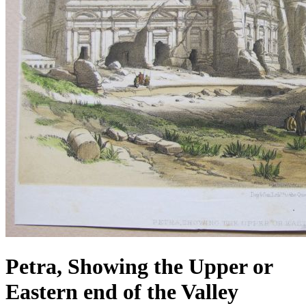
Petra, Showing the Upper or
Eastern end of the Valley