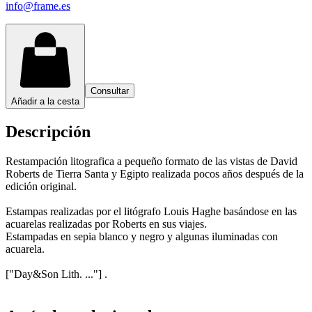
info@frame.es
Consultar
Añadir a la cesta
Descripción
Restampación litografica a pequeño formato de las vistas de David
Roberts de Tierra Santa y Egipto realizada pocos años después de la
edición original.
Estampas realizadas por el litógrafo Louis Haghe basándose en las
acuarelas realizadas por Roberts en sus viajes.
Estampadas en sepia blanco y negro y algunas iluminadas con
acuarela.
["Day&Son Lith. ..."] .