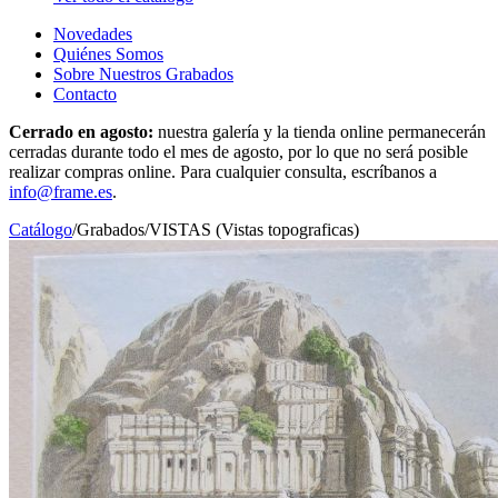
Novedades
Quiénes Somos
Sobre Nuestros Grabados
Contacto
Cerrado en agosto:
nuestra galería y la tienda online permanecerán
cerradas durante todo el mes de agosto, por lo que no será posible
realizar compras online. Para cualquier consulta, escríbanos a
info@frame.es
.
Catálogo
/
Grabados
/
VISTAS (Vistas topograficas)