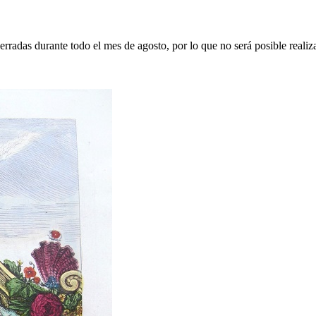
erradas durante todo el mes de agosto, por lo que no será posible realiz