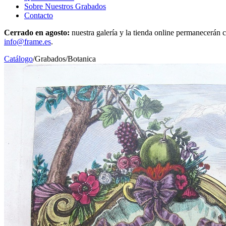
Sobre Nuestros Grabados
Contacto
Cerrado en agosto:
nuestra galería y la tienda online permanecerán c
info@frame.es
.
Catálogo
/
Grabados
/
Botanica