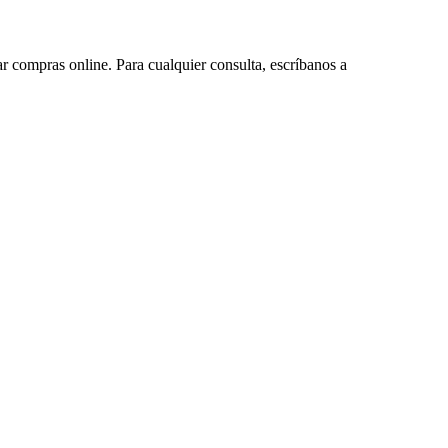
ar compras online. Para cualquier consulta, escríbanos a