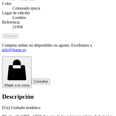
Color
Coloreado epoca
Lugar de edición
Londres
Referencia
21094
Comprar
Compras online no disponibles en agosto. Escríbanos a
info@frame.es
Consultar
Añadir a la cesta
Descripción
[Un] Grabado botánico.