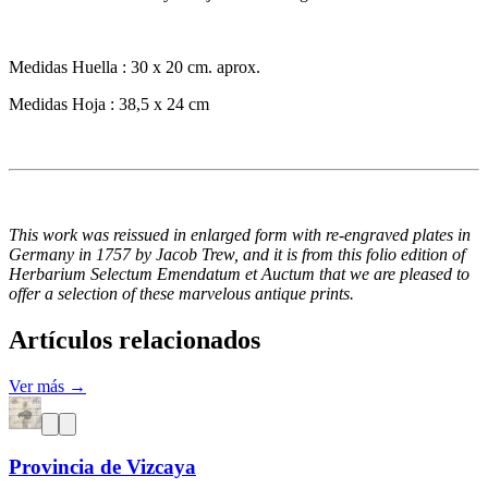
Medidas Huella : 30 x 20 cm. aprox.
Medidas Hoja : 38,5 x 24 cm
This work was reissued in enlarged form with re-engraved plates in
Germany in 1757 by Jacob Trew, and it is from this folio edition of
Herbarium Selectum Emendatum et Auctum that we are pleased to
offer a selection of these marvelous antique prints.
Artículos relacionados
Ver más →
Provincia de Vizcaya