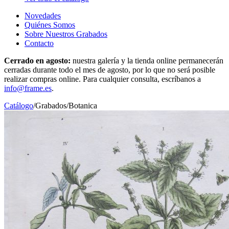
Novedades
Quiénes Somos
Sobre Nuestros Grabados
Contacto
Cerrado en agosto:
nuestra galería y la tienda online permanecerán
cerradas durante todo el mes de agosto, por lo que no será posible
realizar compras online. Para cualquier consulta, escríbanos a
info@frame.es
.
Catálogo
/
Grabados
/
Botanica