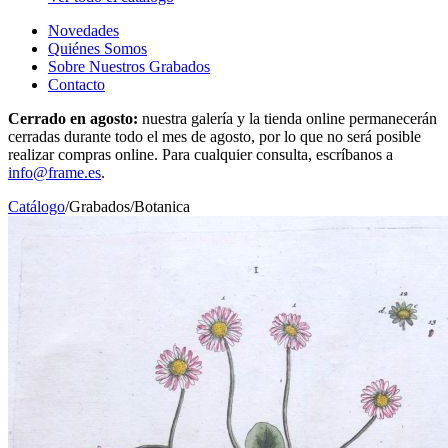
Novedades
Quiénes Somos
Sobre Nuestros Grabados
Contacto
Cerrado en agosto:
nuestra galería y la tienda online permanecerán
cerradas durante todo el mes de agosto, por lo que no será posible
realizar compras online. Para cualquier consulta, escríbanos a
info@frame.es
.
Catálogo
/
Grabados
/
Botanica