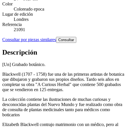
Color
Coloreado epoca
Lugar de edición
Londres
Referencia
21091
Consultar por piezas similares
Consultar
Descripción
[Un] Grabado botánico.
Blackwell (1707 - 1758) fue una de las primeras artistas de botanica
que dibujaron y grabaron sus propios diseños. Tardo seis años en
completar su obra "A Curious Herbal" que contiene 500 grabados
que se vendieron en 125 entregas.
La colección contiene las ilustraciones de muchas curiosas y
desconocidas plantas del Nuevo Mundo y fue realizado como obra
de consulta de plantas medicinales tanto para médicos como
boticarios
Elizabeth Blackwell contrajo matrimonio con un médico, pero al