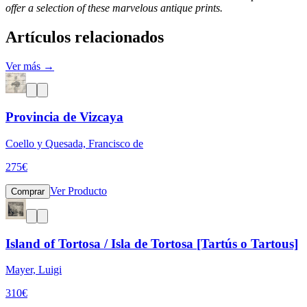
offer a selection of these marvelous antique prints.
Artículos relacionados
Ver más →
Provincia de Vizcaya
Coello y Quesada, Francisco de
275
€
Ver Producto
Comprar
Island of Tortosa / Isla de Tortosa [Tartús o Tartous]
Mayer, Luigi
310
€