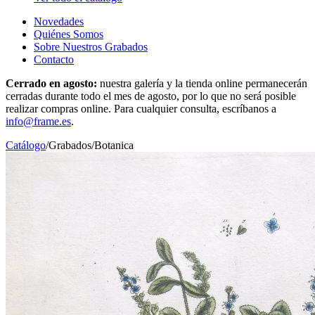
Novedades
Quiénes Somos
Sobre Nuestros Grabados
Contacto
Cerrado en agosto:
nuestra galería y la tienda online permanecerán
cerradas durante todo el mes de agosto, por lo que no será posible
realizar compras online. Para cualquier consulta, escríbanos a
info@frame.es
.
Catálogo
/
Grabados
/
Botanica