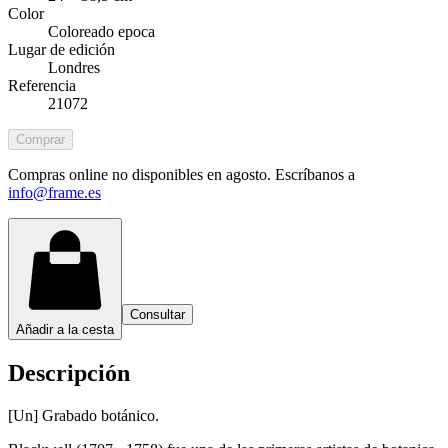
Color
Coloreado epoca
Lugar de edición
Londres
Referencia
21072
Comprar
Compras online no disponibles en agosto. Escríbanos a
info@frame.es
Consultar
Añadir a la cesta
Descripción
[Un] Grabado botánico.