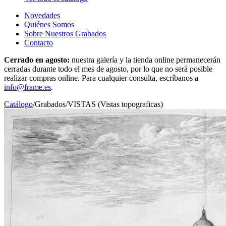
Novedades
Quiénes Somos
Sobre Nuestros Grabados
Contacto
Cerrado en agosto:
nuestra galería y la tienda online permanecerán
cerradas durante todo el mes de agosto, por lo que no será posible
realizar compras online. Para cualquier consulta, escríbanos a
info@frame.es
.
Catálogo
/
Grabados
/
VISTAS (Vistas topograficas)