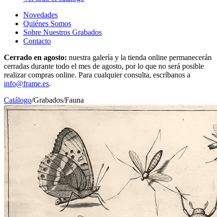
Novedades
Quiénes Somos
Sobre Nuestros Grabados
Contacto
Cerrado en agosto:
nuestra galería y la tienda online permanecerán
cerradas durante todo el mes de agosto, por lo que no será posible
realizar compras online. Para cualquier consulta, escríbanos a
info@frame.es
.
Catálogo
/
Grabados
/
Fauna