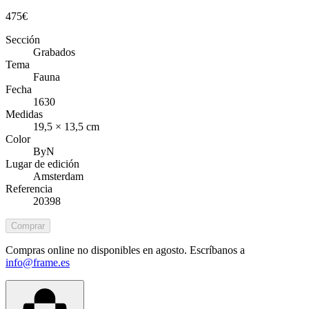
475
€
Sección
Grabados
Tema
Fauna
Fecha
1630
Medidas
19,5 × 13,5 cm
Color
ByN
Lugar de edición
Amsterdam
Referencia
20398
Comprar
Compras online no disponibles en agosto. Escríbanos a
info@frame.es