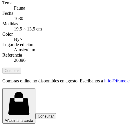
Tema
Fauna
Fecha
1630
Medidas
19,5 × 13,5 cm
Color
ByN
Lugar de edición
Amsterdam
Referencia
20396
Comprar
Compras online no disponibles en agosto. Escríbanos a
info@frame.e
Consultar
Añadir a la cesta