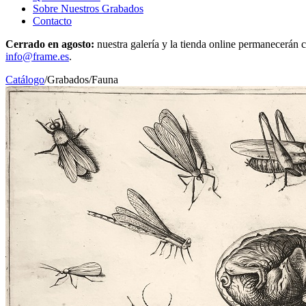
Sobre Nuestros Grabados
Contacto
Cerrado en agosto:
nuestra galería y la tienda online permanecerán c
info@frame.es
.
Catálogo
/
Grabados
/
Fauna