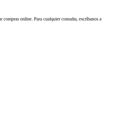
ar compras online. Para cualquier consulta, escríbanos a