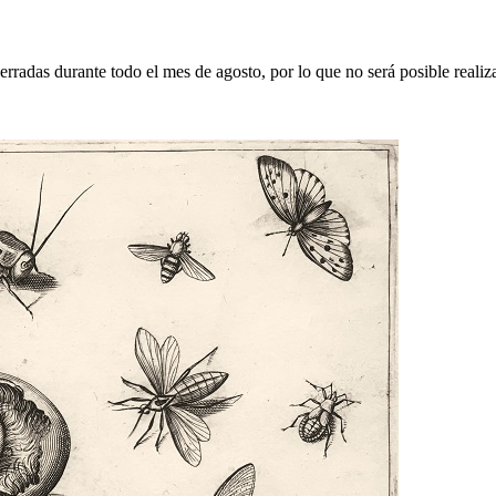
erradas durante todo el mes de agosto, por lo que no será posible realiz