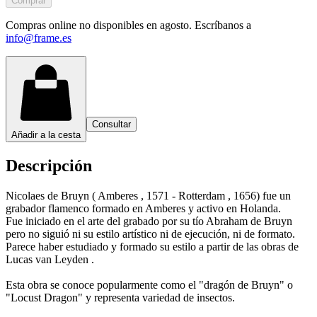
Comprar
Compras online no disponibles en agosto. Escríbanos a
info@frame.es
Consultar
Añadir a la cesta
Descripción
Nicolaes de Bruyn ( Amberes , 1571 - Rotterdam , 1656) fue un
grabador flamenco formado en Amberes y activo en Holanda.
Fue iniciado en el arte del grabado por su tío Abraham de Bruyn
pero no siguió ni su estilo artístico ni de ejecución, ni de formato.
Parece haber estudiado y formado su estilo a partir de las obras de
Lucas van Leyden .
Esta obra se conoce popularmente como el "dragón de Bruyn" o
"Locust Dragon" y representa variedad de insectos.