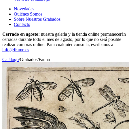
Novedades
Quiénes Somos
Sobre Nuestros Grabados
Contacto
Cerrado en agosto:
nuestra galería y la tienda online permanecerán
cerradas durante todo el mes de agosto, por lo que no será posible
realizar compras online. Para cualquier consulta, escríbanos a
info@frame.es
.
Catálogo
/
Grabados
/
Fauna