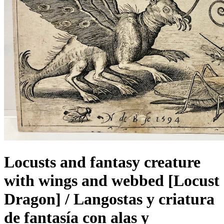
Locusts and fantasy creature
with wings and webbed [Locust
Dragon] / Langostas y criatura
de fantasía con alas y