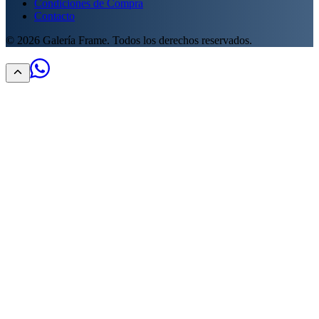
Condiciones de Compra
Contacto
©
2026
Galería Frame. Todos los derechos reservados.