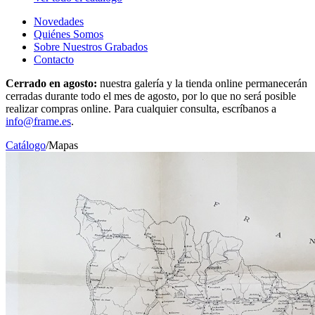
Novedades
Quiénes Somos
Sobre Nuestros Grabados
Contacto
Cerrado en agosto:
nuestra galería y la tienda online permanecerán
cerradas durante todo el mes de agosto, por lo que no será posible
realizar compras online. Para cualquier consulta, escríbanos a
info@frame.es
.
Catálogo
/
Mapas