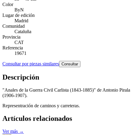
Color
ByN
Lugar de edición
Madrid
Comunidad
Cataluña
Provincia
CAT
Referencia
19671
Consultar por piezas similares
Consultar
Descripción
"Anales de la Guerra Civil Carlista (1843-1885)" de Antonio Pirala
(1906-1907).
Representración de caminos y carreteras.
Artículos relacionados
Ver más →