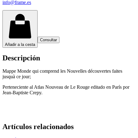
info@frame.es
Consultar
Añadir a la cesta
Descripción
Mappe Monde qui comprend les Nouvelles découvertes faites
jusquà ce jour;
Perteneciente al Atlas Nouveau de Le Rouge editado en París por
Jean-Baptiste Crepy.
Artículos relacionados