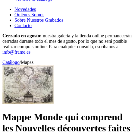
Novedades
Quiénes Somos
Sobre Nuestros Grabados
Contacto
Cerrado en agosto:
nuestra galería y la tienda online permanecerán
cerradas durante todo el mes de agosto, por lo que no será posible
realizar compras online. Para cualquier consulta, escríbanos a
info@frame.es
.
Catálogo
/
Mapas
Mappe Monde qui comprend
les Nouvelles découvertes faites