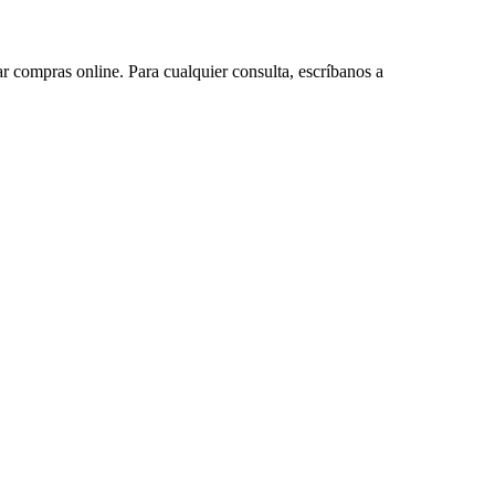
ar compras online. Para cualquier consulta, escríbanos a