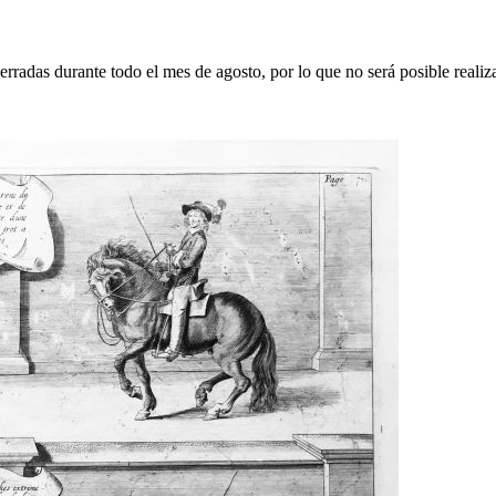
erradas durante todo el mes de agosto, por lo que no será posible realiz