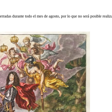
erradas durante todo el mes de agosto, por lo que no será posible realiz