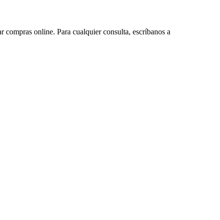
ar compras online. Para cualquier consulta, escríbanos a