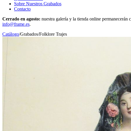
Sobre Nuestros Grabados
Contacto
Cerrado en agosto:
nuestra galería y la tienda online permanecerán c
info@frame.es
.
Catálogo
/
Grabados
/
Folklore Trajes