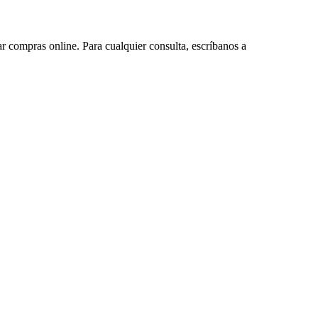
ar compras online. Para cualquier consulta, escríbanos a