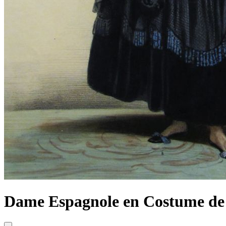
Dame Espagnole en Costume de