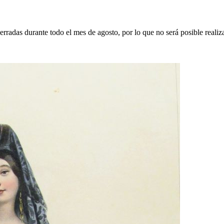
erradas durante todo el mes de agosto, por lo que no será posible realiz