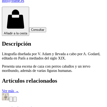
info@frame.es
Consultar
Añadir a la cesta
Descripción
Litografía diseñada por V. Adam y llevada a cabo por A. Godard,
editada en París a mediados del siglo XIX.
Presenta una escena de caza con perros caballos y un iervo
moribundo, además de varias figuras humanas.
Artículos relacionados
Ver más →