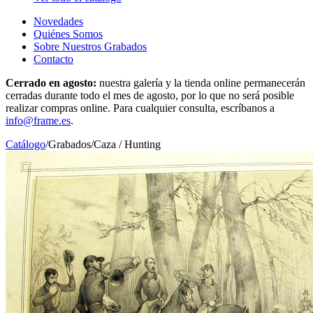
Novedades
Quiénes Somos
Sobre Nuestros Grabados
Contacto
Cerrado en agosto:
nuestra galería y la tienda online permanecerán
cerradas durante todo el mes de agosto, por lo que no será posible
realizar compras online. Para cualquier consulta, escríbanos a
info@frame.es
.
Catálogo
/
Grabados
/
Caza / Hunting