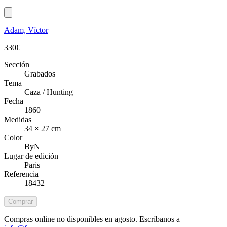
Adam, Víctor
330
€
Sección
Grabados
Tema
Caza / Hunting
Fecha
1860
Medidas
34 × 27 cm
Color
ByN
Lugar de edición
Paris
Referencia
18432
Comprar
Compras online no disponibles en agosto. Escríbanos a