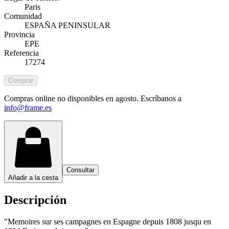
Paris
Comunidad
ESPAÑA PENINSULAR
Provincia
EPE
Referencia
17274
Comprar
Compras online no disponibles en agosto. Escríbanos a
info@frame.es
Consultar
Añadir a la cesta
Descripción
"Memoires sur ses campagnes en Espagne depuis 1808 jusqu en