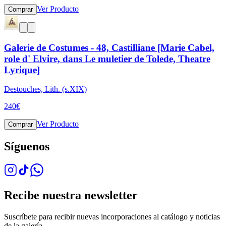
Ver Producto
Comprar
Galerie de Costumes - 48, Castilliane [Marie Cabel,
role d' Elvire, dans Le muletier de Tolede, Theatre
Lyrique]
Destouches, Lith. (s.XIX)
240
€
Ver Producto
Comprar
Síguenos
Recibe nuestra newsletter
Suscríbete para recibir nuevas incorporaciones al catálogo y noticias
de la galería.