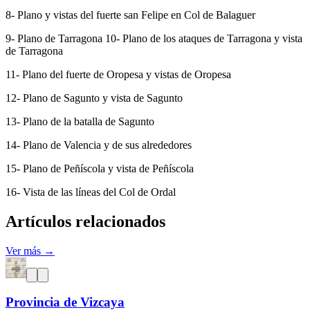
8- Plano y vistas del fuerte san Felipe en Col de Balaguer
9- Plano de Tarragona 10- Plano de los ataques de Tarragona y vista
de Tarragona
11- Plano del fuerte de Oropesa y vistas de Oropesa
12- Plano de Sagunto y vista de Sagunto
13- Plano de la batalla de Sagunto
14- Plano de Valencia y de sus alrededores
15- Plano de Peñíscola y vista de Peñíscola
16- Vista de las líneas del Col de Ordal
Artículos relacionados
Ver más →
Provincia de Vizcaya