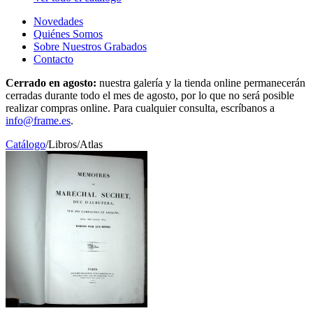
Novedades
Quiénes Somos
Sobre Nuestros Grabados
Contacto
Cerrado en agosto:
nuestra galería y la tienda online permanecerán
cerradas durante todo el mes de agosto, por lo que no será posible
realizar compras online. Para cualquier consulta, escríbanos a
info@frame.es
.
Catálogo
/
Libros
/
Atlas