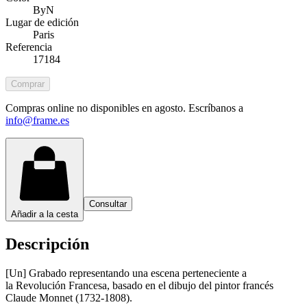
ByN
Lugar de edición
Paris
Referencia
17184
Comprar
Compras online no disponibles en agosto. Escríbanos a
info@frame.es
Consultar
Añadir a la cesta
Descripción
[Un] Grabado representando una escena perteneciente a
la Revolución Francesa, basado en el dibujo del pintor francés
Claude Monnet (1732-1808).