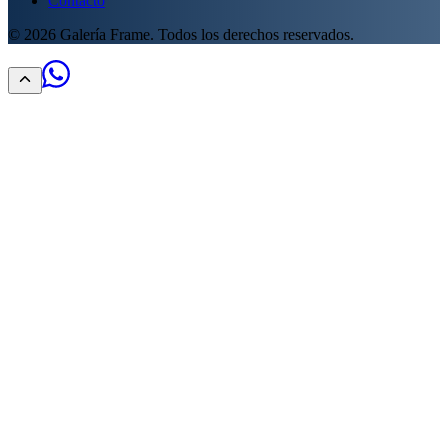
Contacto
©
2026
Galería Frame. Todos los derechos reservados.