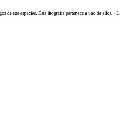
 de sus especies. Esta litografía pertenece a uno de ellos. - L.