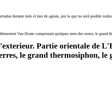
erradas durante todo el mes de agosto, por lo que no será posible realiz
l'exterieur. Partie orientale de 
res, le grand thermosiphon, le g