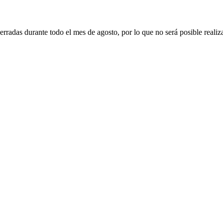
erradas durante todo el mes de agosto, por lo que no será posible realiz