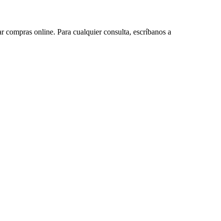
ar compras online. Para cualquier consulta, escríbanos a