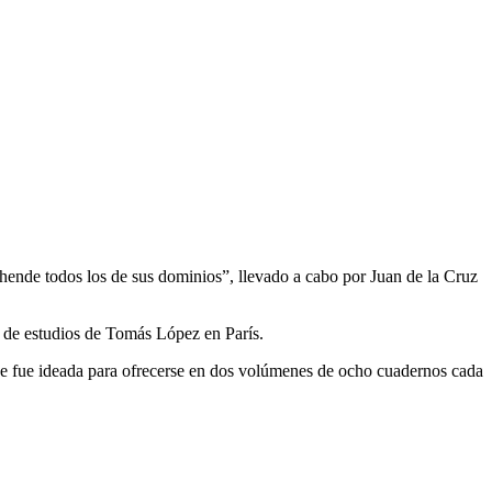
hende todos los de sus dominios”, llevado a cabo por Juan de la Cruz
o de estudios de Tomás López en París.
 que fue ideada para ofrecerse en dos volúmenes de ocho cuadernos cada