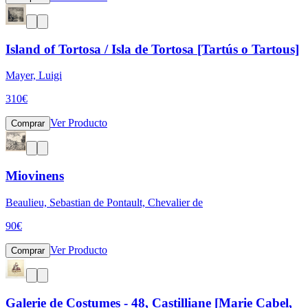
Island of Tortosa / Isla de Tortosa [Tartús o Tartous]
Mayer, Luigi
310
€
Ver Producto
Comprar
Miovinens
Beaulieu, Sebastian de Pontault, Chevalier de
90
€
Ver Producto
Comprar
Galerie de Costumes - 48, Castilliane [Marie Cabel,