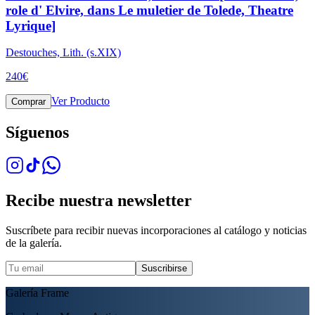
role d' Elvire, dans Le muletier de Tolede, Theatre
Lyrique]
Destouches, Lith. (s.XIX)
240
€
Ver Producto
Comprar
Síguenos
Recibe nuestra newsletter
Suscríbete para recibir nuevas incorporaciones al catálogo y noticias
de la galería.
Suscribirse
Galería Frame