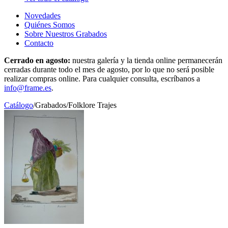
Novedades
Quiénes Somos
Sobre Nuestros Grabados
Contacto
Cerrado en agosto:
nuestra galería y la tienda online permanecerán
cerradas durante todo el mes de agosto, por lo que no será posible
realizar compras online. Para cualquier consulta, escríbanos a
info@frame.es
.
Catálogo
/
Grabados
/
Folklore Trajes